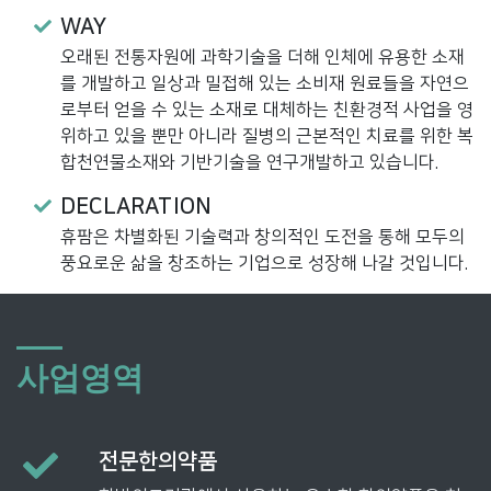
WAY
오래된 전통자원에 과학기술을 더해 인체에 유용한 소재
를 개발하고 일상과 밀접해 있는 소비재 원료들을 자연으
로부터 얻을 수 있는 소재로 대체하는 친환경적 사업을 영
위하고 있을 뿐만 아니라 질병의 근본적인 치료를 위한 복
합천연물소재와 기반기술을 연구개발하고 있습니다.
DECLARATION
휴팜은 차별화된 기술력과 창의적인 도전을 통해 모두의
풍요로운 삶을 창조하는 기업으로 성장해 나갈 것입니다.
사업영역
전문한의약품