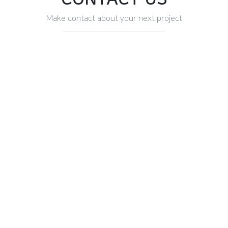
Make contact about your next project