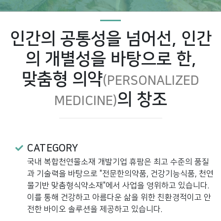
인간의 공통성을 넘어선, 인간
의 개별성을 바탕으로 한,
맞춤형 의약
(PERSONALIZED
의 창조
MEDICINE)
CATEGORY
국내 복합천연물소재 개발기업 휴팜은 최고 수준의 품질
과 기술력을 바탕으로 "전문한의약품, 건강기능식품, 천연
물기반 맞춤형식약소재"에서 사업을 영위하고 있습니다.
이를 통해 건강하고 아름다운 삶을 위한 친환경적이고 안
전한 바이오 솔루션을 제공하고 있습니다.