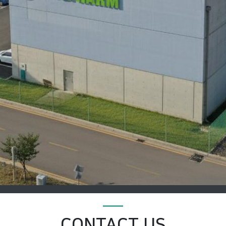
CONTACT US